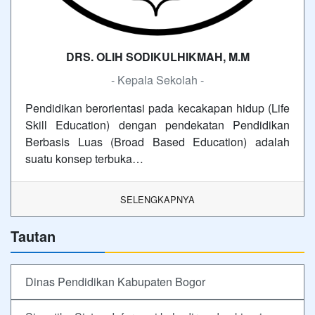
DRS. OLIH SODIKULHIKMAH, M.M
- Kepala Sekolah -
Pendidikan berorientasi pada kecakapan hidup (Life
Skill Education) dengan pendekatan Pendidikan
Berbasis Luas (Broad Based Education) adalah
suatu konsep terbuka…
SELENGKAPNYA
Tautan
Dinas Pendidikan Kabupaten Bogor