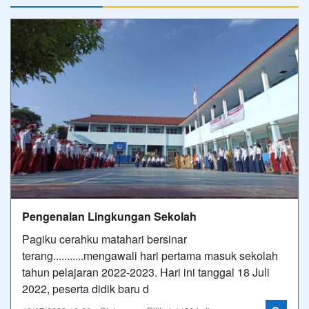
Pengenalan Lingkungan Sekolah
Pagiku cerahku matahari bersinar
terang...........mengawali hari pertama masuk sekolah
tahun pelajaran 2022-2023. Hari ini tanggal 18 Juli
2022, peserta didik baru d