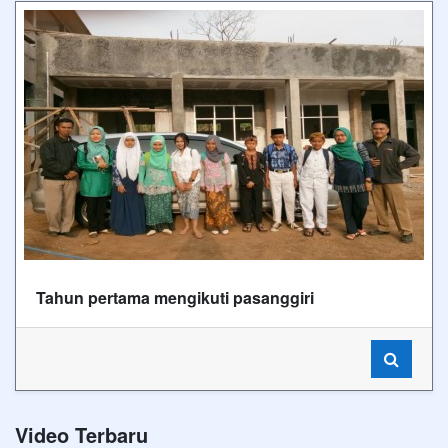
Tahun pertama mengikuti pasanggiri
Video Terbaru