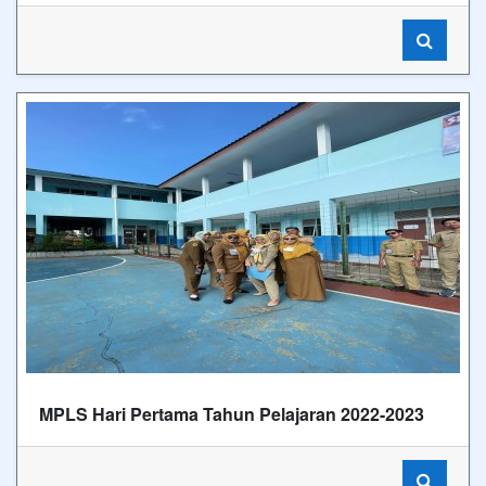
MPLS Hari Pertama Tahun Pelajaran 2022-2023