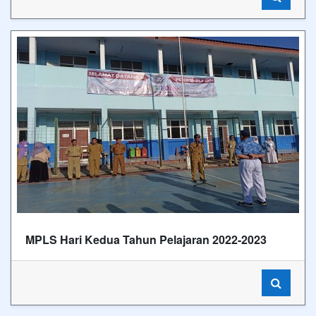
MPLS Hari Kedua Tahun Pelajaran 2022-2023